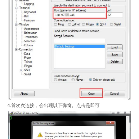
4.首次次连接，会出现以下弹窗。点击是即可
户