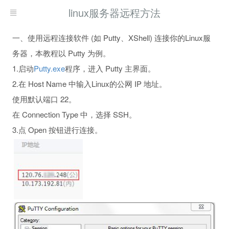
linux服务器远程方法
一、使用远程连接软件 (如 Putty、XShell) 连接你的Linux服
务器，本教程以 Putty 为例。
1.启动
Putty.exe
程序，进入 Putty 主界面。
2.在 Host Name 中输入Linux的公网 IP 地址。
使用默认端口 22。
在 Connection Type 中，选择 SSH。
3.点 Open 按钮进行连接。