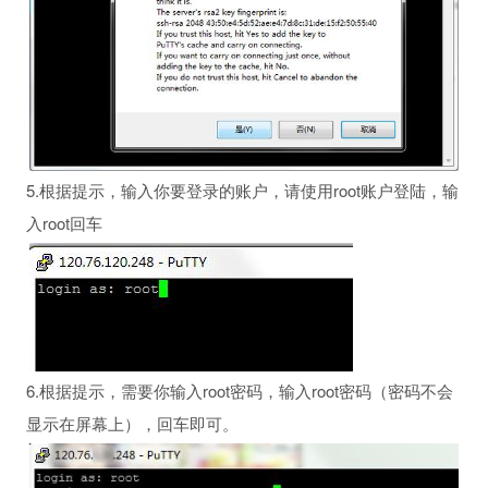
5.根据提示，输入你要登录的账户，请使用root账户登陆，输
的解决方法
入root回车
理员或技术支持联系。
6.根据提示，需要你输入root密码，输入root密码（密码不会
显示在屏幕上），回车即可。