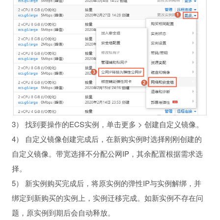
3） 找到要操作的ECS实例，单击更多 > 创建自定义镜像。
4） 自定义镜像创建完成后，在新购实例时选择刚刚创建的
自定义镜像。带宽选择不分配公网IP，其余配置根据需求选
择。
5） 新实例购买完成后，将原实例的弹性IP与实例解绑，并
绑定到新购买的实例上，实例迁移完成。如新实例不存在问
题，原实例到期后会自动释放。