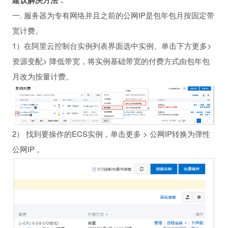
一. 服务器为专有网络并且之前的公网IP是包年包月按固定带
宽计费。
1）在阿里云控制台实例列表界面选中实例、单击下方更多>
资源变配> 降低带宽，将实例基础带宽的付费方式由包年包
月改为按量计费。
2） 找到要操作的ECS实例，单击更多 > 公网IP转换为弹性
公网IP 。