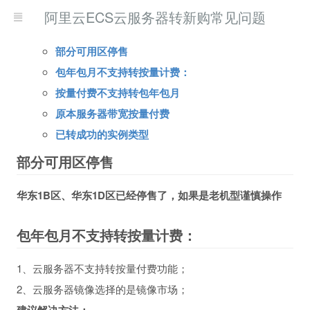
阿里云ECS云服务器转新购常见问题
部分可用区停售
包年包月不支持转按量计费：
按量付费不支持转包年包月
原本服务器带宽按量付费
已转成功的实例类型
部分可用区停售
华东1B区、华东1D区已经停售了，如果是老机型谨慎操作
包年包月不支持转按量计费：
1、云服务器不支持转按量付费功能；
2、云服务器镜像选择的是镜像市场；
建议解决方法：