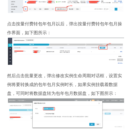
点击按量付费转包年包月以后，弹出按量付费转包年包月操
作界面，如下图所示：
然后点击批量更改，弹出修改实例生命周期对话框，设置实
例将要转换成的包年包月实例时长，如果实例挂载着数据
盘，可同时将数据盘转为包年包月数据盘，如下图所示：