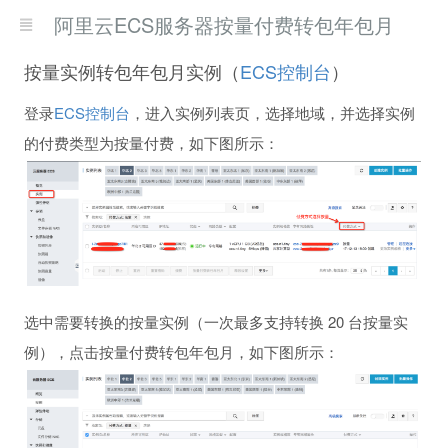
阿里云ECS服务器按量付费转包年包月
按量实例转包年包月实例（
ECS控制台
）
登录
ECS控制台
，进入实例列表页，选择地域，并选择实例
的付费类型为按量付费，如下图所示：
选中需要转换的按量实例（一次最多支持转换 20 台按量实
例），点击按量付费转包年包月，如下图所示：